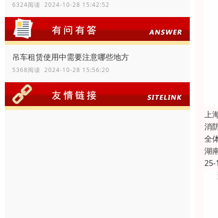
6324阅读 2024-10-28 15:42:52
吊车租赁使用中需要注意哪些地方
5368阅读 2024-10-28 15:56:20
上
消
全
湖
25-