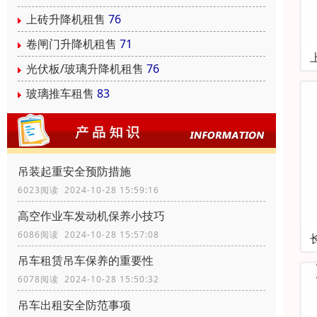
上砖升降机租售
76
卷闸门升降机租售
71
光伏板/玻璃升降机租售
76
玻璃推车租售
83
吊装起重安全预防措施
6023阅读 2024-10-28 15:59:16
高空作业车发动机保养小技巧
6086阅读 2024-10-28 15:57:08
吊车租赁吊车保养的重要性
6078阅读 2024-10-28 15:50:32
吊车出租安全防范事项