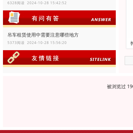
6328阅读 2024-10-28 15:42:52
吊车租赁使用中需要注意哪些地方
5373阅读 2024-10-28 15:56:20
被浏览过 1