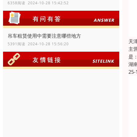
6358阅读 2024-10-28 15:42:52
吊车租赁使用中需要注意哪些地方
天
5391阅读 2024-10-28 15:56:20
主
是
湖
25-