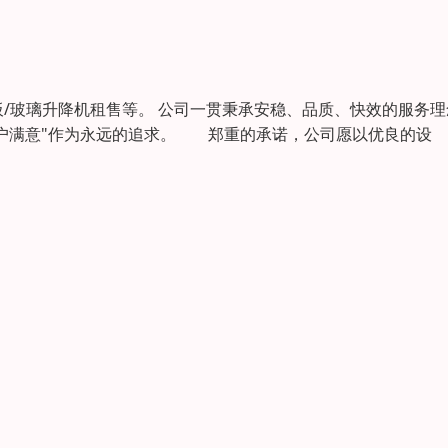
/玻璃升降机租售等。 公司一贯秉承安稳、品质、快效的服务理
用户满意"作为永远的追求。 郑重的承诺，公司愿以优良的设