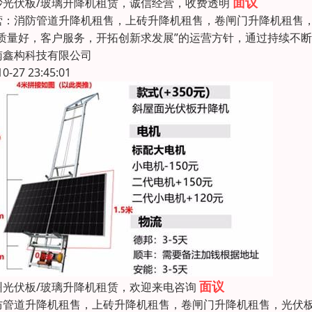
面议
沙光伏板/玻璃升降机租赁，诚信经营，收费透明
营：消防管道升降机租售，上砖升降机租售，卷闸门升降机租售，
“质量好，客户服务，开拓创新求发展”的运营方针，通过持续不
南鑫构科技有限公司
10-27 23:45:01
面议
州光伏板/玻璃升降机租赁，欢迎来电咨询
防管道升降机租售，上砖升降机租售，卷闸门升降机租售，光伏板