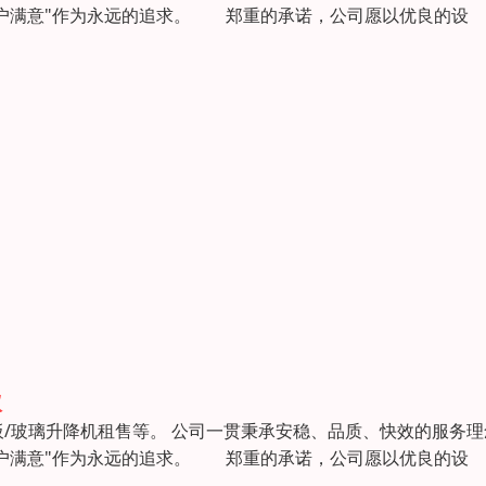
用户满意"作为永远的追求。 郑重的承诺，公司愿以优良的设
议
/玻璃升降机租售等。 公司一贯秉承安稳、品质、快效的服务理
用户满意"作为永远的追求。 郑重的承诺，公司愿以优良的设