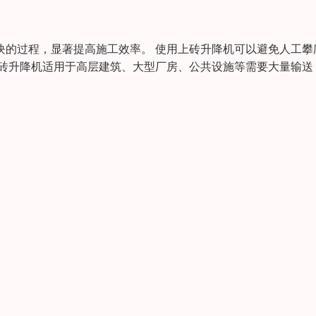
块的过程，显著提高施工效率。 使用上砖升降机可以避免人工攀
上砖升降机适用于高层建筑、大型厂房、公共设施等需要大量输送