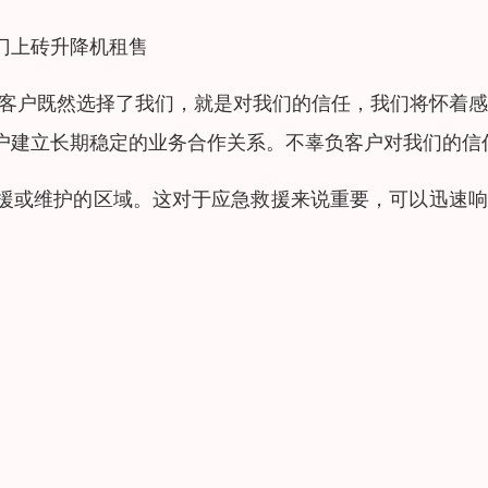
门上砖升降机租售
，客户既然选择了我们，就是对我们的信任，我们将怀着
户建立长期稳定的业务合作关系。不辜负客户对我们的信
援或维护的区域。这对于应急救援来说重要，可以迅速响