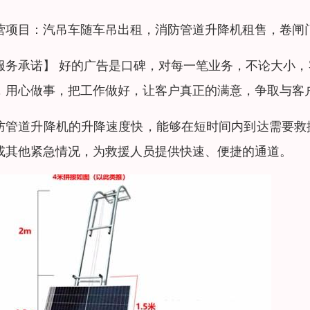
营项目：汽吊车随车吊出租，消防管道升降机租售，卷闸
服务承诺】 好的广告是口碑，对每一笔业务，不论大小
，用心做事，把工作做好，让客户真正的满意，争取与客
防管道升降机的升降速度快，能够在短时间内到达需要救
或其他紧急情况，为救援人员提供快速、便捷的通道。