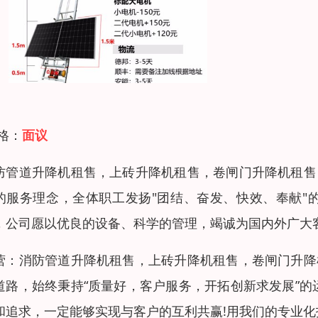
 格：
面议
防管道升降机租售，上砖升降机租售，卷闸门升降机租售
的服务理念，全体职工发扬"团结、奋发、快效、奉献"
，公司愿以优良的设备、科学的管理，竭诚为国内外广大
营：消防管道升降机租售，上砖升降机租售，卷闸门升降
道路，始终秉持“质量好，客户服务，开拓创新求发展”
和追求，一定能够实现与客户的互利共赢!用我们的专业