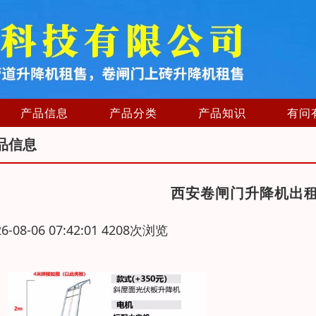
产品信息
产品分类
产品知识
有问
品信息
西安卷闸门升降机出
26-08-06 07:42:01 4208次浏览