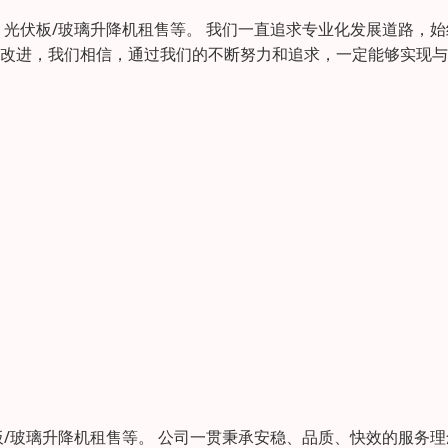
光伏板/玻璃升降机租售等。 我们一直追求专业化发展道路，始
断改进，我们相信，通过我们的不断努力和追求，一定能够实现与
/玻璃升降机租售等。 公司一贯秉承安稳、品质、快效的服务理