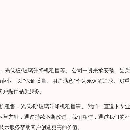
，光伏板/玻璃升降机租售等。 公司一贯秉承安稳、品
的企业，以"保证质量、用户满意"作为永远的追求。郑
客户提供品质服务。
机租售，光伏板/玻璃升降机租售等。 我们一直追求专
的运营方针，通过持续不断改进，我们相信，通过我们的
化技术服务帮助客户创造更高的价值。