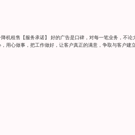
降机租售【服务承诺】 好的广告是口碑，对每一笔业务，不论
心，用心做事，把工作做好，让客户真正的满意，争取与客户建