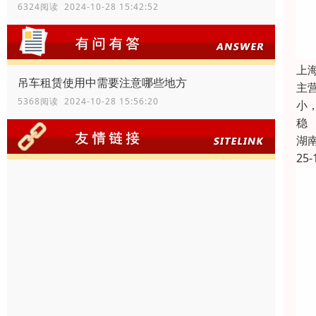
6324阅读 2024-10-28 15:42:52
上
吊车租赁使用中需要注意哪些地方
主
5368阅读 2024-10-28 15:56:20
小
稳
湖
25-